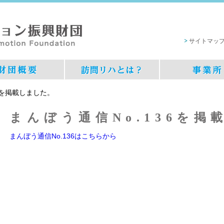
サイトマッ
6を掲載しました。
まんぼう通信No.136を掲
まんぼう通信No.136はこちらから