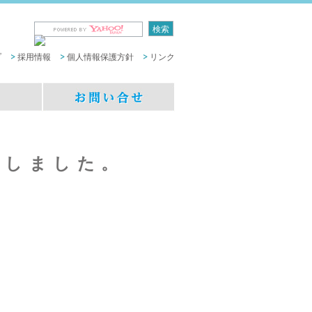
プ
採用情報
個人情報保護方針
リンク
載しました。