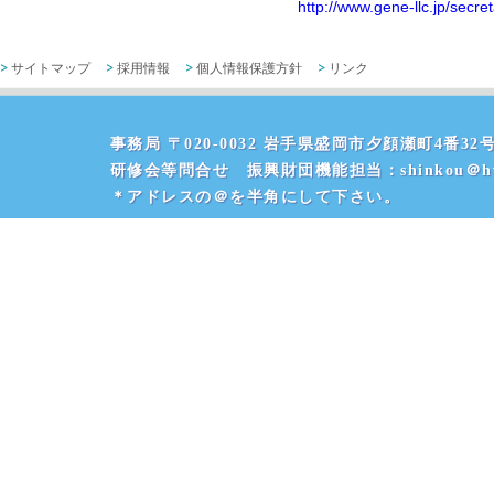
http://www.gene-llc.jp/secr
サイトマップ
採用情報
個人情報保護方針
リンク
事務局 〒020-0032 岩手県盛岡市夕顔瀬町4番32号 
研修会等問合せ 振興財団機能担当：shinkou＠hvr
＊アドレスの＠を半角にして下さい。