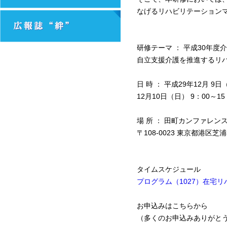
なげるリハビリテーション
研修テーマ ： 平成30年度
自立支援介護を推進するリ
日 時 ： 平成29年12月 9日
12月10日（日） 9：00～15
場 所 ： 田町カンファレン
〒108-0023 東京都港区芝
タイムスケジュール
プログラム（1027）在宅
お申込みはこちらから
（多くのお申込みありがと