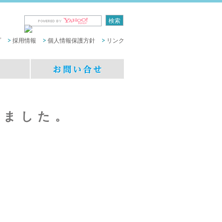
プ
採用情報
個人情報保護方針
リンク
しました。