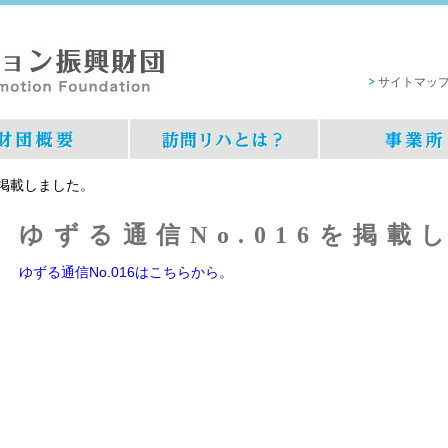
サイトマッ
を掲載しました。
ゆずる通信No.016を掲載
ゆずる通信No.016はこちらから。