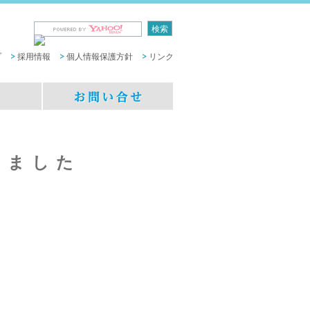
プ
採用情報
個人情報保護方針
リンク
しました