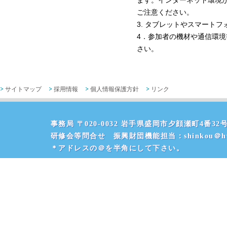
ます。インターネット環境
ご注意ください。
3. タブレットやスマート
4．参加者の機材や通信環
さい。
サイトマップ
採用情報
個人情報保護方針
リンク
事務局 〒020-0032 岩手県盛岡市夕顔瀬町4番32号 
研修会等問合せ 振興財団機能担当：shinkou＠hvr
＊アドレスの＠を半角にして下さい。