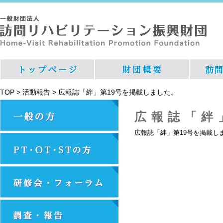
TOP
>
活動報告
>
広報誌「絆」第19号を掲載しました。
広報誌「絆
広報誌「絆」第
19
号を掲載し