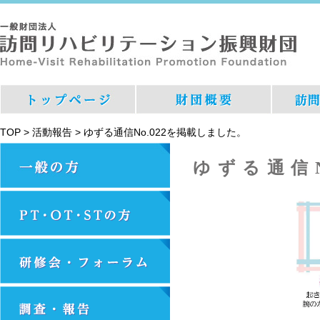
TOP
>
活動報告
>
ゆずる通信No.022を掲載しました。
ゆずる通信