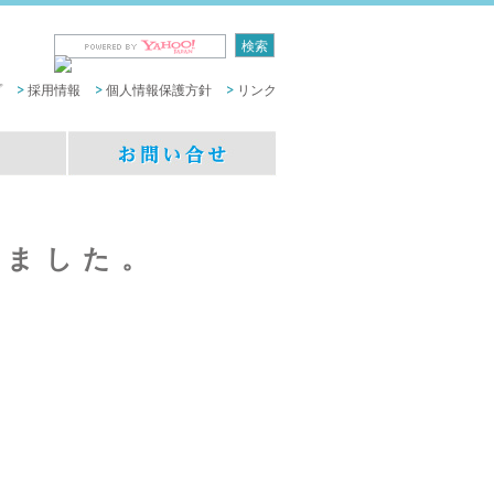
プ
採用情報
個人情報保護方針
リンク
しました。