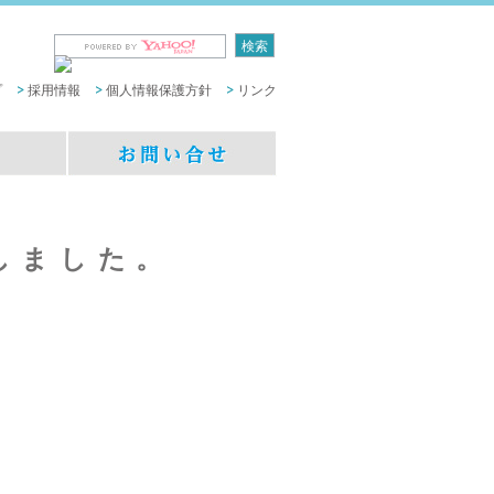
プ
採用情報
個人情報保護方針
リンク
しました。