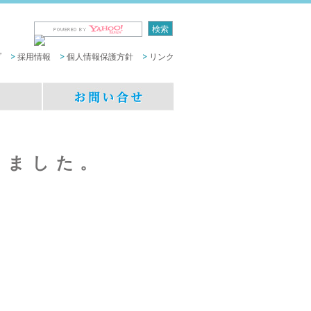
プ
採用情報
個人情報保護方針
リンク
しました。