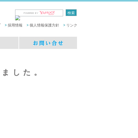
プ
採用情報
個人情報保護方針
リンク
しました。