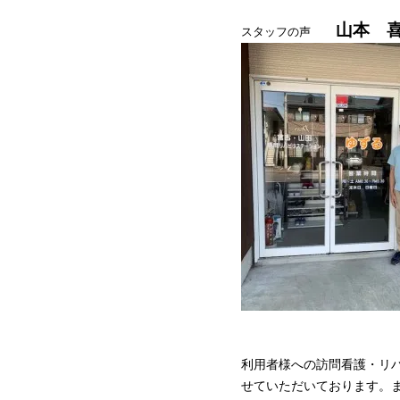
山本 
スタッフの声
利用者様への訪問看護・リ
せていただいております。