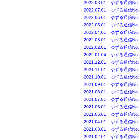
2022.08.01 ゆずる通信No.
2022.07.01 ゆずる通信No.
2022.06.01 ゆずる通信No.
2022.05.01
ゆずる通信No.
2022.04.01 ゆずる通信No.
2022.03.01
ゆずる通信No.
2022.02.01 ゆずる通信No.
2022.01.04 ゆずる通信No.
2021.12.01 ゆずる通信No.
2021.11.01 ゆずる通信No.
2021.10.01 ゆずる通信No.
2021.09.01 ゆずる通信No.
2021.08.01 ゆずる通信No.
2021.07.01 ゆずる通信No.
2021.06.01 ゆずる通信No.
2021.05.01 ゆずる通信No.
2021.04.01 ゆずる通信No.
2021.03.01 ゆずる通信No.
2021.02.01 ゆずる通信No.