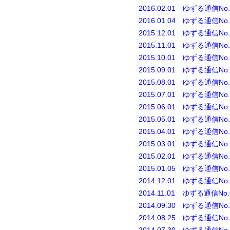
2016.02.01 ゆずる通信No.
2016.01.04 ゆずる通信No.
2015.12.01 ゆずる通信No.
2015.11.01 ゆずる通信No.
2015.10.01 ゆずる通信No.
2015.09.01 ゆずる通信No.
2015.08.01 ゆずる通信No.
2015.07.01 ゆずる通信No.
2015.06.01 ゆずる通信No.
2015.05.01 ゆずる通信No.
2015.04.01 ゆずる通信No.
2015.03.01 ゆずる通信No.
2015.02.01 ゆずる通信No.
2015.01.05 ゆずる通信No.
2014.12.01 ゆずる通信No.
2014.11.01 ゆずる通信No.
2014.09.30 ゆずる通信No.
2014.08.25 ゆずる通信No.