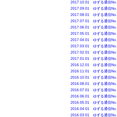
2017.10.01 ゆずる通信No.
2017.09.01 ゆずる通信No.
2017.08.01 ゆずる通信No.
2017.07.01 ゆずる通信No.
2017.06.01 ゆずる通信No.
2017.05.01 ゆずる通信No.
2017.04.01 ゆずる通信No.
2017.03.01 ゆずる通信No.
2017.02.01 ゆずる通信No.
2017.01.01 ゆずる通信No.
2016.12.01 ゆずる通信No.
2016.11.01 ゆずる通信No.
2016.10.01 ゆずる通信No.
2016.08.01 ゆずる通信No.
2016.07.01 ゆずる通信No.
2016.06.01 ゆずる通信No.
2016.05.01 ゆずる通信No.
2016.04.01 ゆずる通信No.
2016.03.01 ゆずる通信No.