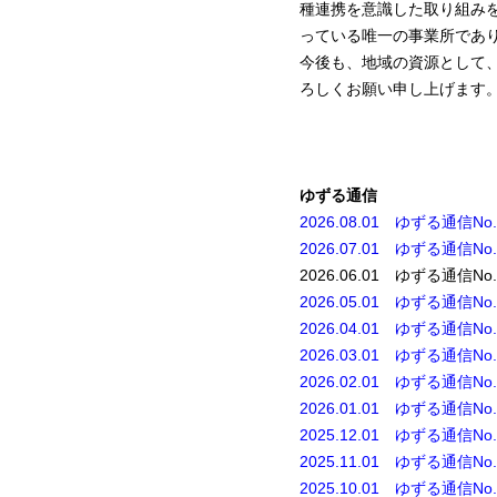
種連携を意識した取り組み
っている唯一の事業所であ
今後も、地域の資源として
ろしくお願い申し上げます
ゆずる通信
2026.08.01 ゆずる通信No.
2026.07.01 ゆずる通信No.
2026.06.01 ゆずる通信No.
2026.05.01 ゆずる通信No.
2026.04.01 ゆずる通信No.
2026.03.01 ゆずる通信No.
2026.02.01 ゆずる通信No.
2026.01.01 ゆずる通信No.
2025.12.01 ゆずる通信No.
2025.11.01
ゆずる通信No.
2025.10.01 ゆずる通信No.