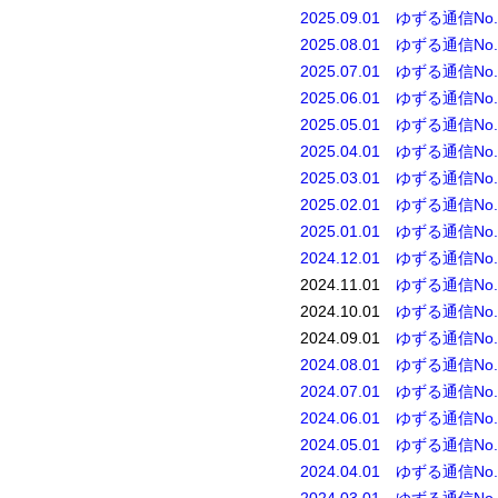
2025.09.01 ゆずる通信No.
2025.08.01 ゆずる通信No.
2025.07.01 ゆずる通信No.
2025.06.01 ゆずる通信No.
2025.05.01 ゆずる通信No.
2025.04.01 ゆずる通信No.
2025.03.01 ゆずる通信No.
2025.02.01 ゆずる通信No.
2025.01.01 ゆずる通信No.
2024.12.01 ゆずる通信No.
2024.11.01
ゆずる通信No.
2024.10.01
ゆずる通信No.
2024.09.01
ゆずる通信No.
2024.08.01 ゆずる通信No.
2024.07.01 ゆずる通信No.
2024.06.01
ゆずる通信No.
2024.05.01 ゆずる通信No.
2024.04.01 ゆずる通信No.