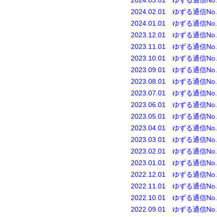
2024.03.01 ゆずる通信No.
2024.02.01 ゆずる通信No.
2024.01.01 ゆずる通信No.
2023.12.01 ゆずる通信No.
2023.11.01 ゆずる通信No.
2023.10.01 ゆずる通信No.
2023.09.01 ゆずる通信No.
2023.08.01 ゆずる通信No.
2023.07.01 ゆずる通信No.
2023.06.01 ゆずる通信No.
2023.05.01 ゆずる通信No.
2023.04.01 ゆずる通信No.
2023.03.01 ゆずる通信No.
2023.02.01 ゆずる通信No.
2023.01.01 ゆずる通信No.
2022.12.01 ゆずる通信No.
2022.11.01 ゆずる通信No.
2022.10.01 ゆずる通信No.
2022.09.01 ゆずる通信No.