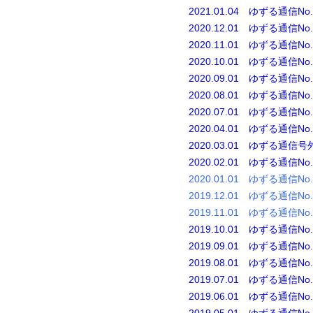
2021.01.04 ゆずる通信No.
2020.12.01 ゆずる通信No.
2020.11.01 ゆずる通信No.
2020.10.01 ゆずる通信No.
2020.09.01 ゆずる通信No.
2020.08.01 ゆずる通信No.
2020.07.01 ゆずる通信No.
2020.04.01 ゆずる通信No.
2020.03.01 ゆずる通信号
2020.02.01 ゆずる通信No.
2020.01.01 ゆずる通信No.
2019.12.01 ゆずる通信No.
2019.11.01 ゆずる通信No.
2019.10.01 ゆずる通信No.
2019.09.01 ゆずる通信No.
2019.08.01 ゆずる通信No.
2019.07.01 ゆずる通信No.
2019.06.01 ゆずる通信No.