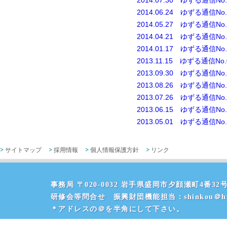
2014.07.30 ゆずる通信No.
2014.06.24 ゆずる通信No.
2014.05.27 ゆずる通信No.
2014.04.21 ゆずる通信No.
2014.01.17 ゆずる通信No.
2013.11.15 ゆずる通信No.
2013.09.30 ゆずる通信No.
2013.08.26 ゆずる通信No.
2013.07.26 ゆずる通信No.
2013.06.15 ゆずる通信No.
2013.05.01 ゆずる通信No.
サイトマップ
採用情報
個人情報保護方針
リンク
事務局 〒020-0032 岩手県盛岡市夕顔瀬町4番32号 
研修会等問合せ 振興財団機能担当：shinkou＠hvr
＊アドレスの＠を半角にして下さい。