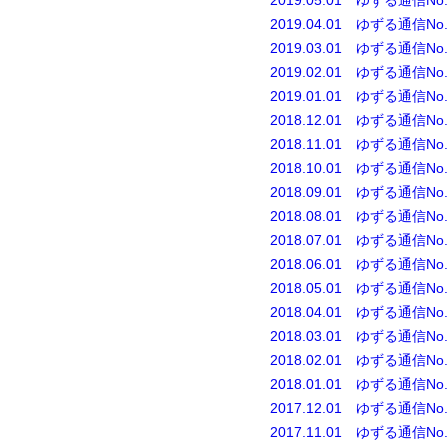
2019.05.01 ゆずる通信No.
2019.04.01 ゆずる通信No.
2019.03.01 ゆずる通信No.
2019.02.01 ゆずる通信No.
2019.01.01 ゆずる通信No.
2018.12.01 ゆずる通信No.
2018.11.01 ゆずる通信No.
2018.10.01 ゆずる通信No.
2018.09.01 ゆずる通信No.
2018.08.01 ゆずる通信No.
2018.07.01 ゆずる通信No.
2018.06.01 ゆずる通信No.
2018.05.01 ゆずる通信No.
2018.04.01 ゆずる通信No.
2018.03.01 ゆずる通信No.
2018.02.01 ゆずる通信No.
2018.01.01 ゆずる通信No.
2017.12.01 ゆずる通信No.
2017.11.01 ゆずる通信No.