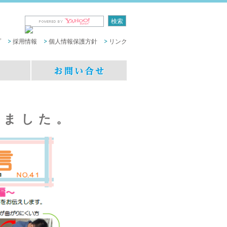
プ
採用情報
個人情報保護方針
リンク
しました。