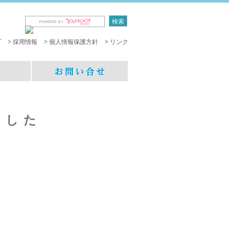
プ
採用情報
個人情報保護方針
リンク
ました