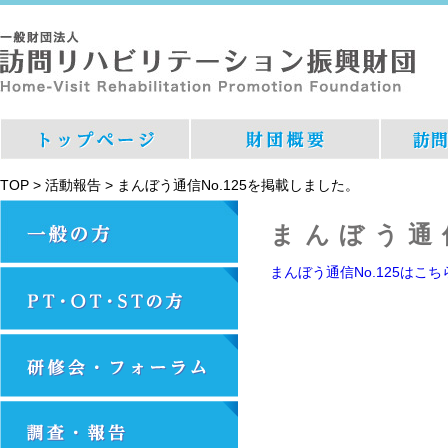
TOP
>
活動報告
>
まんぼう通信No.125を掲載しました。
まんぼう通
まんぼう通信No.125はこ