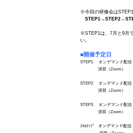
※今回の研修会はSTEP
STEP1→STEP2→ST
※STEP1は、7月と9
い。
■開催予定日
STEP1 オンデマンド配信 
演習（Zoom）
STEP2 オンデマンド配信 
演習（Zoom） 
STEP3 オンデマンド配信 2
演習（Zoom） 
ｽｷﾙｱｯﾌﾟ オンデマンド配信