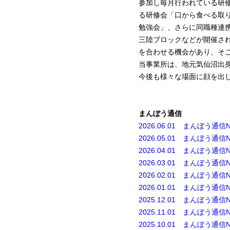
参加し毎月行われている研修
る研修会「口から食べる取
勉強会」、さらに同職種連
三陸ブロックなどが開催さ
を合わせる機会があり、そ
当事業所は、地元気仙沼出
今後も様々な場面に顔を出
まんぼう通信
2026.06.01 まんぼう通信N
2026.05.01 まんぼう通信N
2026.04.01 まんぼう通信N
2026.03.01 まんぼう通信N
2026.02.01 まんぼう通信N
2026.01.01 まんぼう通信N
2025.12.01 まんぼう通信N
2025.11.01 まんぼう通信N
2025.10.01 まんぼう通信N