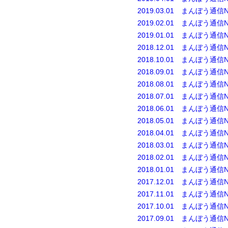
2019.03.01 まんぼう通信N
2019.02.01 まんぼう通信N
2019.01.01 まんぼう通信N
2018.12.01 まんぼう通信N
2018.10.01 まんぼう通信N
2018.09.01 まんぼう通信N
2018.08.01 まんぼう通信N
2018.07.01 まんぼう通信N
2018.06.01 まんぼう通信N
2018.05.01 まんぼう通信N
2018.04.01 まんぼう通信N
2018.03.01 まんぼう通信N
2018.02.01 まんぼう通信N
2018.01.01 まんぼう通信N
2017.12.01 まんぼう通信N
2017.11.01 まんぼう通信N
2017.10.01 まんぼう通信N
2017.09.01 まんぼう通信N