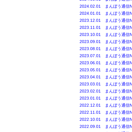
2024.02.01 まんぼう通信N
2024.01.01 まんぼう通信N
2023.12.01 まんぼう通信N
2023.11.01 まんぼう通信N
2023.10.01 まんぼう通信N
2023.09.01 まんぼう通信N
2023.08.01 まんぼう通信N
2023.07.01 まんぼう通信N
2023.06.01 まんぼう通信N
2023.05.01 まんぼう通信N
2023.04.01 まんぼう通信N
2023.03.01 まんぼう通信N
2023.02.01 まんぼう通信N
2023.01.01 まんぼう通信N
2022.12.01 まんぼう通信N
2022.11.01 まんぼう通信N
2022.10.01 まんぼう通信N
2022.09.01 まんぼう通信N