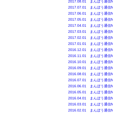
2017.08.01 まんぼう通信N
2017.07.01 まんぼう通信N
2017.06.01 まんぼう通信N
2017.05.01 まんぼう通信N
2017.04.01 まんぼう通信N
2017.03.01 まんぼう通信N
2017.02.01 まんぼう通信N
2017.01.01 まんぼう通信N
2016.12.01 まんぼう通信N
2016.11.01 まんぼう通信N
2016.10.01 まんぼう通信N
2016.09.01 まんぼう通信N
2016.08.01 まんぼう通信N
2016.07.01 まんぼう通信N
2016.06.01 まんぼう通信N
2016.05.01 まんぼう通信N
2016.04.01 まんぼう通信N
2016.03.01 まんぼう通信N
2016.02.01 まんぼう通信N