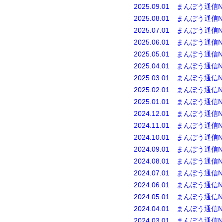
2025.09.01 まんぼう通信N
2025.08.01 まんぼう通信N
2025.07.01 まんぼう通信N
2025.06.01 まんぼう通信N
2025.05.01 まんぼう通信N
2025.04.01 まんぼう通信N
2025.03.01 まんぼう通信N
2025.02.01 まんぼう通信N
2025.01.01 まんぼう通信N
2024.12.01
まんぼう通信No
2024.11.01
まんぼう通信No
2024.10.01
まんぼう通信No
2024.09.01 まんぼう通信No
2024.08.01 まんぼう通信No
2024.07.01 まんぼう通信No
2024.06.01 まんぼう通信No
2024.05.01 まんぼう通信No
2024.04.01 まんぼう通信No
2024.03.01 まんぼう通信No