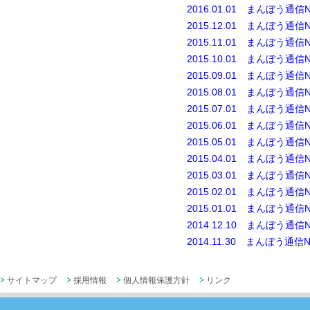
2016.01.01 まんぼう通信N
2015.12.01 まんぼう通信N
2015.11.01 まんぼう通信N
2015.10.01 まんぼう通信N
2015.09.01 まんぼう通信No
2015.08.01 まんぼう通信N
2015.07.01 まんぼう通信N
2015.06.01 まんぼう通信N
2015.05.01 まんぼう通信N
2015.04.01 まんぼう通信N
2015.03.01 まんぼう通信N
2015.02.01 まんぼう通信N
2015.01.01 まんぼう通信N
2014.12.10 まんぼう通信N
2014.11.30 まんぼう通信No
サイトマップ
採用情報
個人情報保護方針
リンク