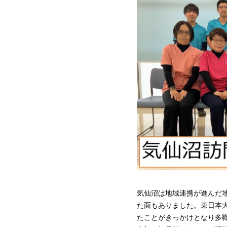
気仙沼は地域連携が進んだ
た面もありました。東日本
たことがきっかけとなり多