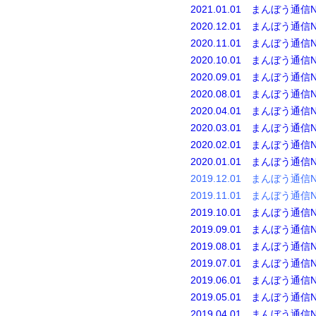
2021.01.01 まんぼう通信N
2020.12.01 まんぼう通信N
2020.11.01 まんぼう通信N
2020.10.01 まんぼう通信N
2020.09.01 まんぼう通信N
2020.08.01 まんぼう通信N
2020.04.01 まんぼう通信N
2020.03.01 まんぼう通信N
2020.02.01 まんぼう通信N
2020.01.01 まんぼう通信N
2019.12.01 まんぼう通信N
2019.11.01 まんぼう通信N
2019.10.01 まんぼう通信N
2019.09.01 まんぼう通信N
2019.08.01 まんぼう通信N
2019.07.01 まんぼう通信N
2019.06.01 まんぼう通信N
2019.05.01 まんぼう通信N
2019.04.01 まんぼう通信N