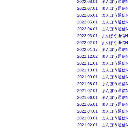
2022.08.01 まんぼう通信N
2022.07.01 まんぼう通信N
2022.06.01 まんぼう通信N
2022.05.01 まんぼう通信N
2022.04.01 まんぼう通信N
2022.03.0
1
まんぼう通信No
2022.02.0
1
まんぼう通信No
2022.01.17 まんぼう通信N
2021.12.02 まんぼう通信N
2021.11.01 まんぼう通信N
2021.10.01 まんぼう通信N
2021.09.01 まんぼう通信N
2021.08.01 まんぼう通信N
2021.07.01 まんぼう通信N
2021.06.01 まんぼう通信N
2021.05.01 まんぼう通信N
2021.04.
01 まんぼう通信No
2021.03.01 まんぼう通信N
2021.02.01 まんぼう通信N