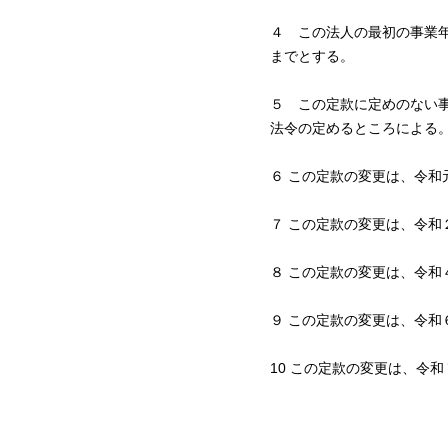
４ この法人の最初の事業
までとする。
５ この定款に定めのない
法令の定めるところによる
６ この定款の変更は、令和
７ この定款の変更は、令和
８ この定款の変更は、令和
９ この定款の変更は、令和
10 この定款の変更は、令