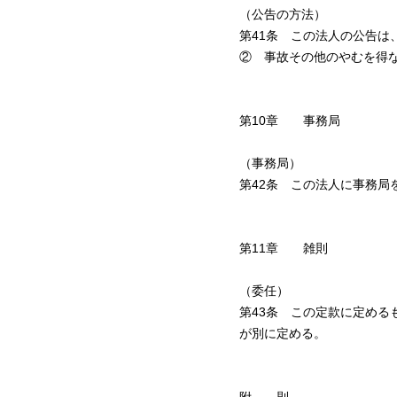
（公告の方法）
第41条 この法人の公告は
② 事故その他のやむを得
第10章 事務局
（事務局）
第42条 この法人に事務
第11章 雑則
（委任）
第43条 この定款に定め
が別に定める。