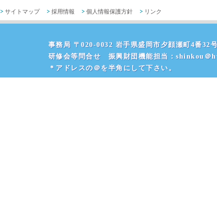
サイトマップ
採用情報
個人情報保護方針
リンク
事務局 〒020-0032 岩手県盛岡市夕顔瀬町4番32号 
研修会等問合せ 振興財団機能担当：shinkou＠hvr
＊アドレスの＠を半角にして下さい。